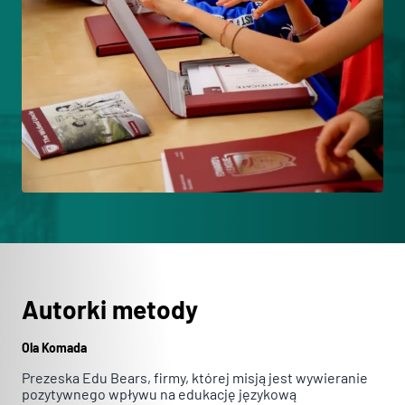
Autorki metody
Ola Komada
Prezeska Edu Bears, firmy, której misją jest wywieranie
pozytywnego wpływu na edukację językową